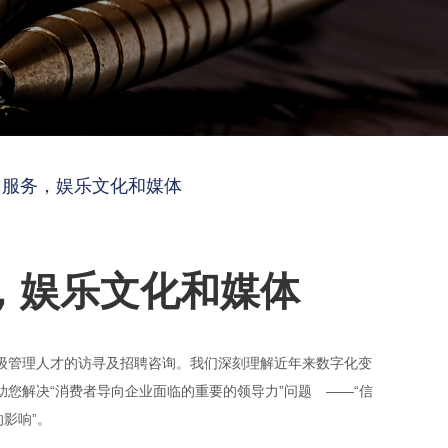
售服务，娱乐文化和媒体
，娱乐文化和媒体
级管理人才的访寻及招聘咨询。我们深刻理解近年来数字化变
您解决“消费者导向企业面临的重要的领导力”问题 ――“信
影响”。