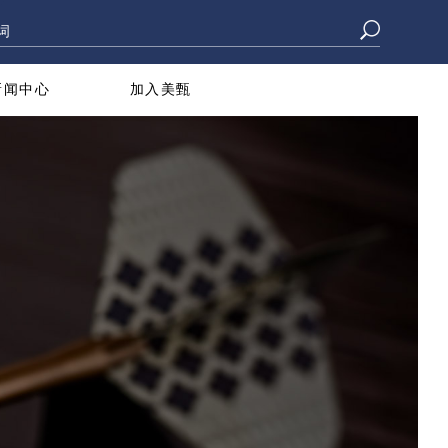
新闻中心
加入美甄