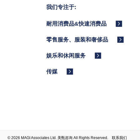
我们专注于:
耐用消费品&快速消费品
零售服务、服装和奢侈品
娱乐和休闲服务
传媒
© 2026 MAGI Associates Ltd. 美甄咨询 All Rights Reserved.
联系我们