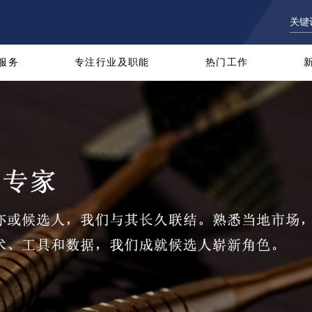
服务
专注行业及职能
热门工作