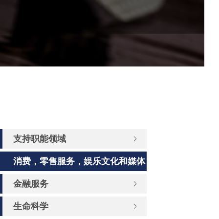
支持职能领域
消费，零售服务，娱乐文化和媒体
金融服务
生命科学