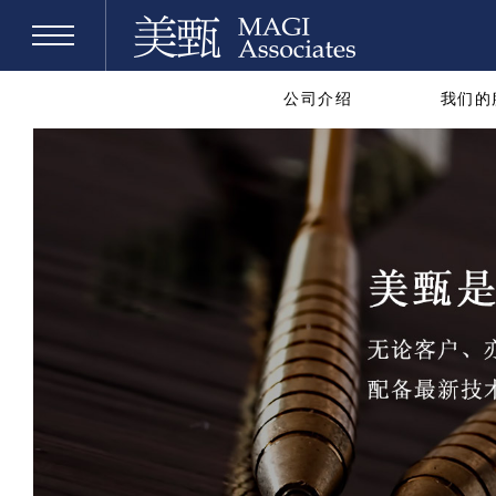
公司介绍
我们的