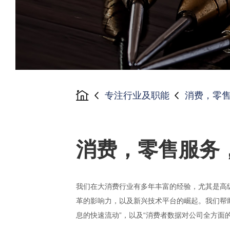
专注行业及职能
消费，零
消费，零售服务
我们在大消费行业有多年丰富的经验，尤其是高
革的影响力，以及新兴技术平台的崛起。我们帮助
息的快速流动”，以及“消费者数据对公司全方面的